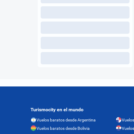
Turismocity en el mundo
Vuelos baratos desde Argentina
Vuelo
Vuelos baratos desde Bolivia
Vuelos