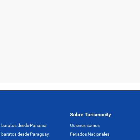
Sobre Turismocity
s baratos desde Panamá
Quienes somos
 baratos desde Paraguay
Feriados Nacionales