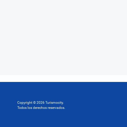
Copyright © 2026 Turismocity.
Todos los derechos reservados.