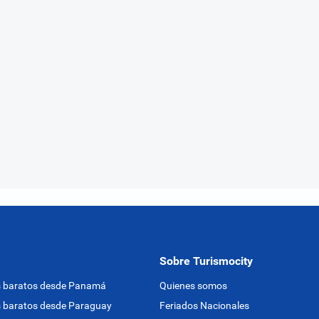
Sobre Turismocity
s baratos desde Panamá
Quienes somos
 baratos desde Paraguay
Feriados Nacionales