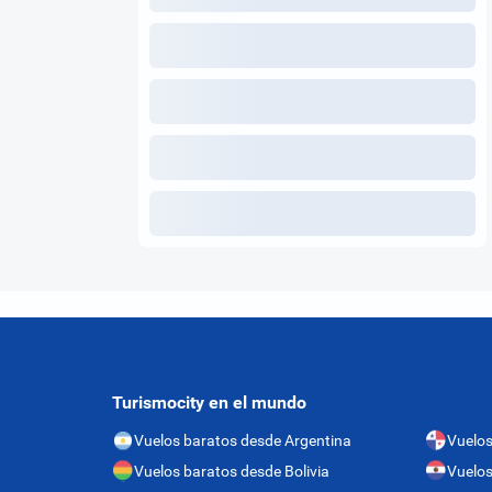
Turismocity en el mundo
Vuelos baratos desde Argentina
Vuelo
Vuelos baratos desde Bolivia
Vuelos