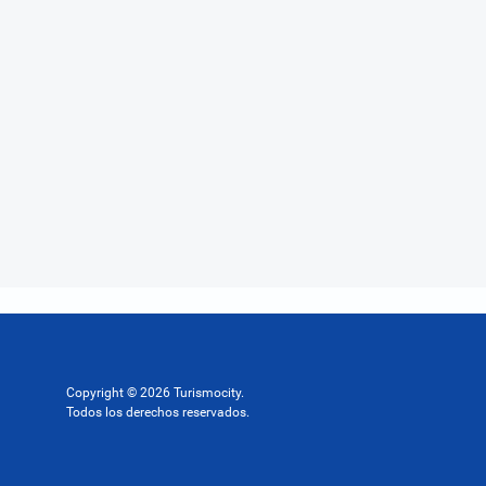
Copyright © 2026 Turismocity.
Todos los derechos reservados.