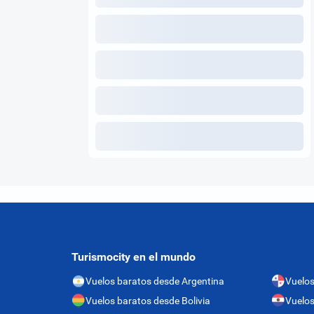
Turismocity en el mundo
Vuelos baratos desde Argentina
Vuelo
Vuelos baratos desde Bolivia
Vuelos