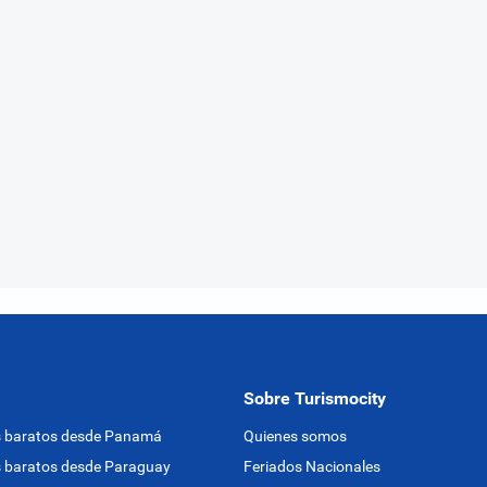
Sobre Turismocity
s baratos desde Panamá
Quienes somos
 baratos desde Paraguay
Feriados Nacionales