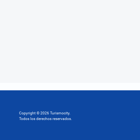
Copyright © 2026 Turismocity.
Todos los derechos reservados.