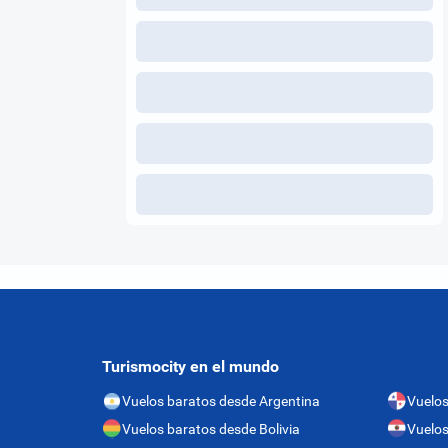
Turismocity en el mundo
Vuelos baratos desde Argentina
Vuelo
Vuelos baratos desde Bolivia
Vuelos