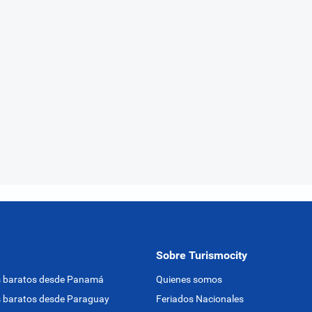
Sobre Turismocity
s baratos desde Panamá
Quienes somos
 baratos desde Paraguay
Feriados Nacionales