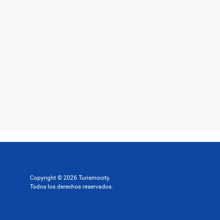
Copyright © 2026 Turismocity.
Todos los derechos reservados.