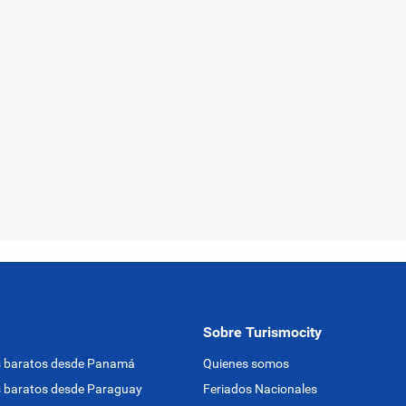
Sobre Turismocity
s baratos desde Panamá
Quienes somos
 baratos desde Paraguay
Feriados Nacionales