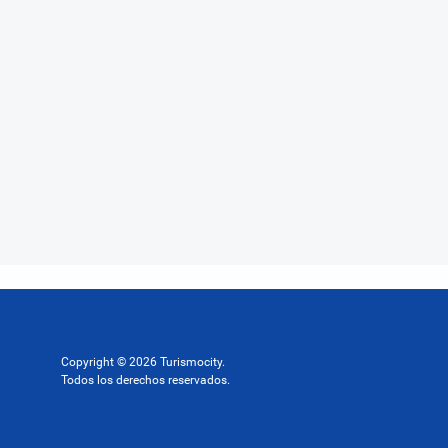
Copyright © 2026 Turismocity.
Todos los derechos reservados.