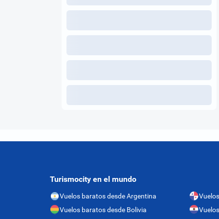
Turismocity en el mundo
Vuelos baratos desde Argentina
Vuelo
Vuelos baratos desde Bolivia
Vuelos