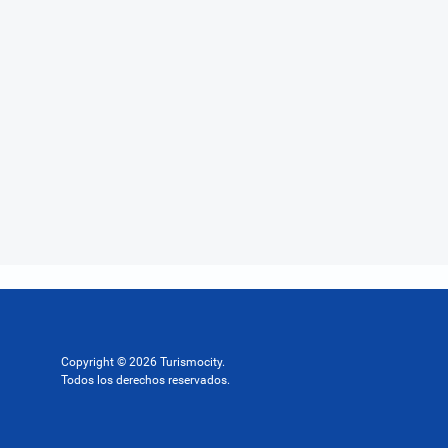
Copyright © 2026 Turismocity.
Todos los derechos reservados.