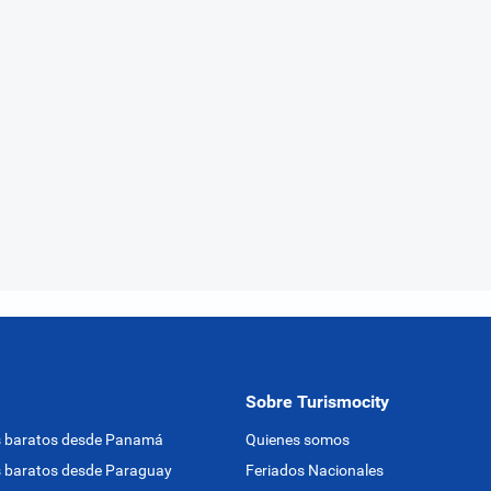
Sobre Turismocity
s baratos desde Panamá
Quienes somos
 baratos desde Paraguay
Feriados Nacionales