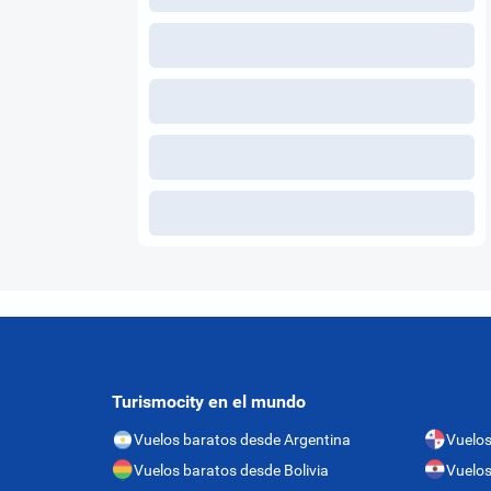
Turismocity en el mundo
Vuelos baratos desde Argentina
Vuelo
Vuelos baratos desde Bolivia
Vuelos