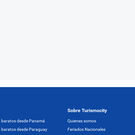
Sobre Turismocity
s baratos desde Panamá
Quienes somos
 baratos desde Paraguay
Feriados Nacionales