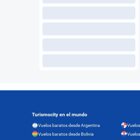
Turismocity en el mundo
Vuelos baratos desde Argentina
Vuelo
Vuelos baratos desde Bolivia
Vuelos