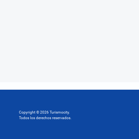
Copyright © 2026 Turismocity.
Todos los derechos reservados.