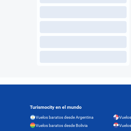
Turismocity en el mundo
Vuelos baratos desde Argentina
Vuelo
Vuelos baratos desde Bolivia
Vuelos