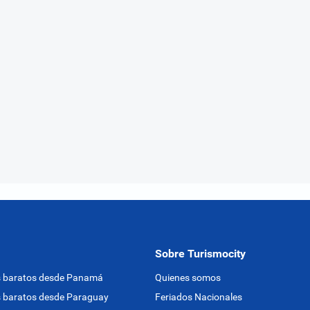
Sobre Turismocity
s baratos desde Panamá
Quienes somos
 baratos desde Paraguay
Feriados Nacionales