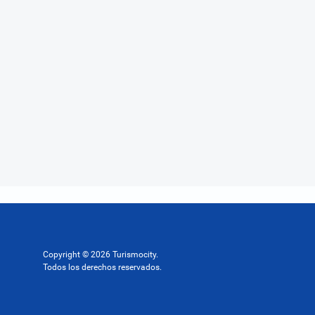
Copyright © 2026 Turismocity.
Todos los derechos reservados.