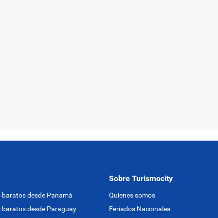
Sobre Turismocity
s baratos desde Panamá
Quienes somos
 baratos desde Paraguay
Feriados Nacionales