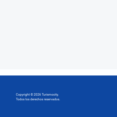
Copyright © 2026 Turismocity.
Todos los derechos reservados.