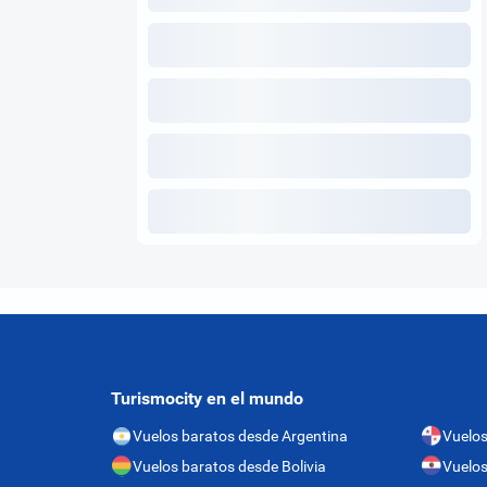
Turismocity en el mundo
Vuelos baratos desde Argentina
Vuelo
Vuelos baratos desde Bolivia
Vuelos