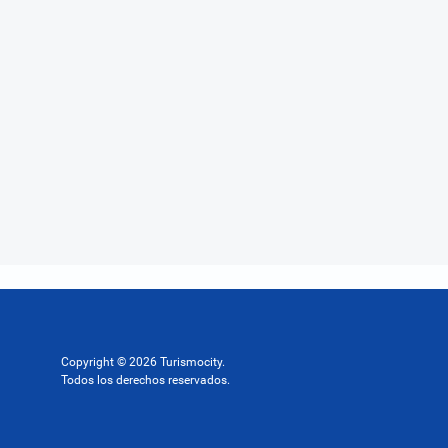
Copyright © 2026 Turismocity.
Todos los derechos reservados.