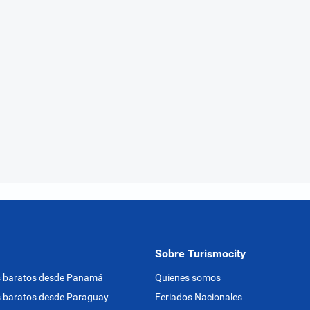
Sobre Turismocity
s baratos desde Panamá
Quienes somos
 baratos desde Paraguay
Feriados Nacionales