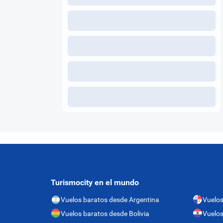
Turismocity en el mundo
Vuelos baratos desde Argentina
Vuelo
Vuelos baratos desde Bolivia
Vuelos