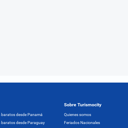
Sobre Turismocity
s baratos desde Panamá
Quienes somos
 baratos desde Paraguay
Feriados Nacionales