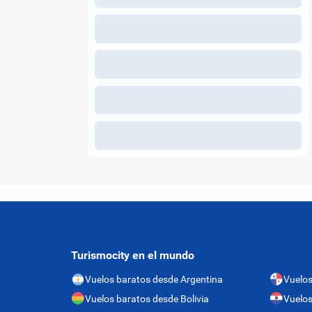
Turismocity en el mundo
Vuelos baratos desde Argentina
Vuelo
Vuelos baratos desde Bolivia
Vuelos