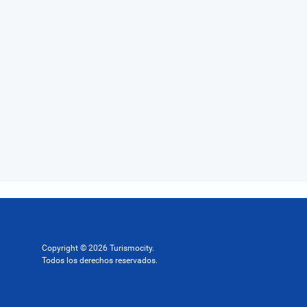
Copyright © 2026 Turismocity.
Todos los derechos reservados.