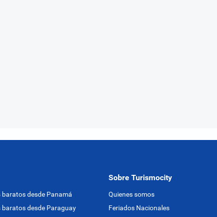
Sobre Turismocity
s baratos desde Panamá
Quienes somos
 baratos desde Paraguay
Feriados Nacionales