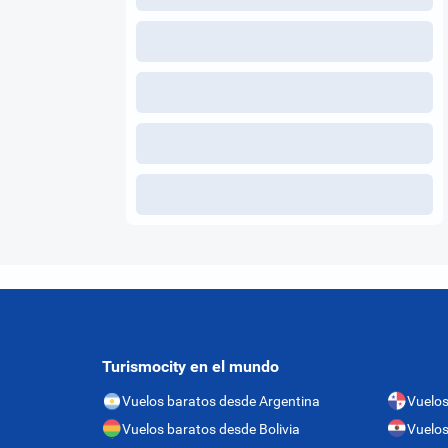
Turismocity en el mundo
Vuelos baratos desde Argentina
Vuelo
Vuelos baratos desde Bolivia
Vuelos