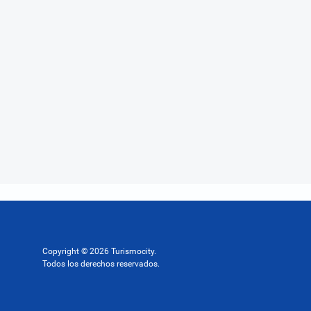
Copyright © 2026 Turismocity.
Todos los derechos reservados.