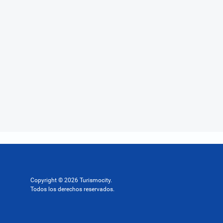
Copyright © 2026 Turismocity.
Todos los derechos reservados.