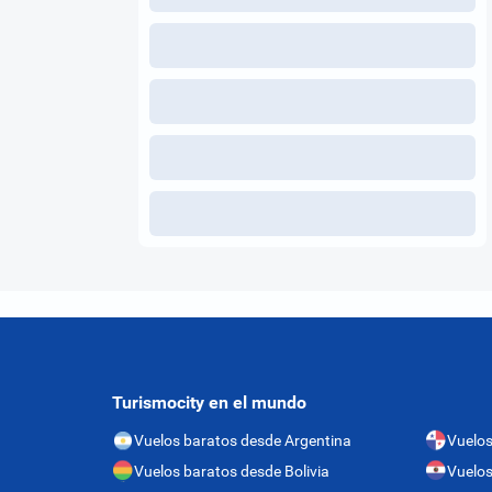
Turismocity en el mundo
Vuelos baratos desde Argentina
Vuelo
Vuelos baratos desde Bolivia
Vuelos