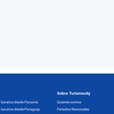
Sobre Turismocity
s baratos desde Panamá
Quienes somos
 baratos desde Paraguay
Feriados Nacionales