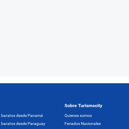
Sobre Turismocity
s baratos desde Panamá
Quienes somos
 baratos desde Paraguay
Feriados Nacionales