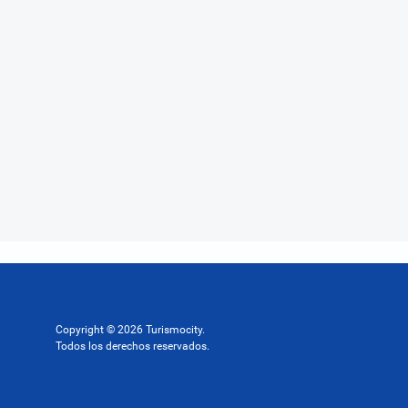
Copyright © 2026 Turismocity.
Todos los derechos reservados.