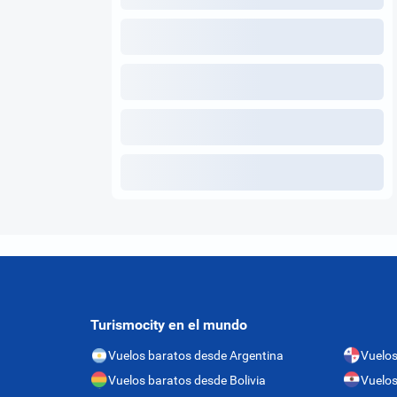
Turismocity en el mundo
Vuelos baratos desde Argentina
Vuelo
Vuelos baratos desde Bolivia
Vuelos