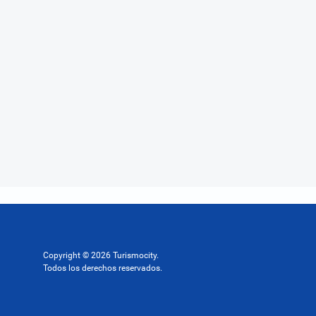
Copyright © 2026 Turismocity.
Todos los derechos reservados.