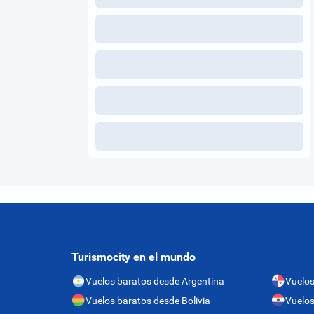
Turismocity en el mundo
Vuelos baratos desde Argentina
Vuelo
Vuelos baratos desde Bolivia
Vuelos