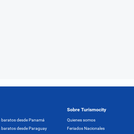
Sobre Turismocity
s baratos desde Panamá
Quienes somos
 baratos desde Paraguay
Feriados Nacionales