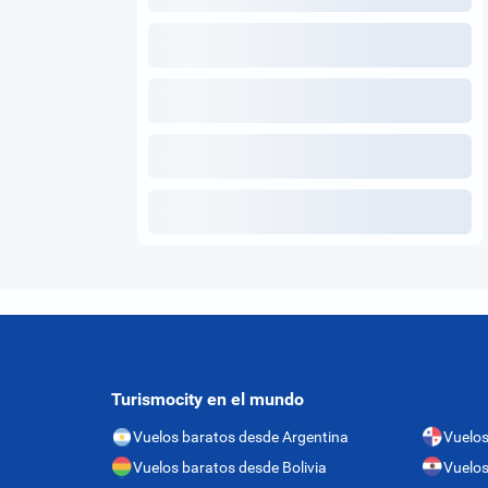
Turismocity en el mundo
Vuelos baratos desde Argentina
Vuelo
Vuelos baratos desde Bolivia
Vuelos