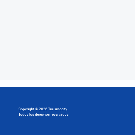
Copyright © 2026 Turismocity.
Todos los derechos reservados.