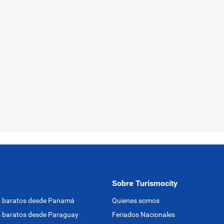
Sobre Turismocity
s baratos desde Panamá
Quienes somos
 baratos desde Paraguay
Feriados Nacionales