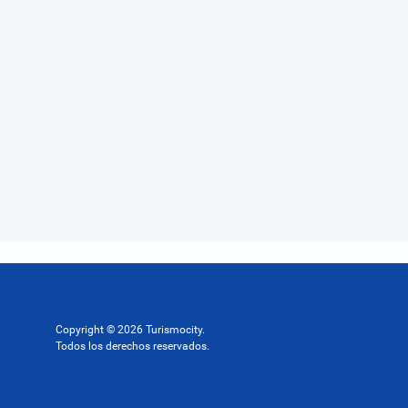
Copyright © 2026 Turismocity.
Todos los derechos reservados.