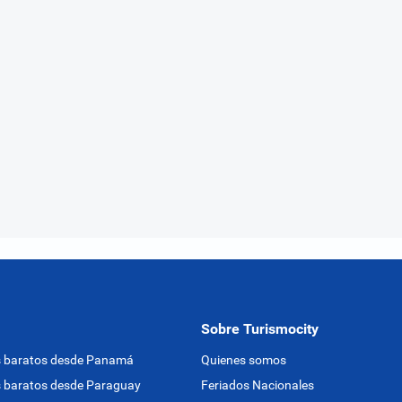
Sobre Turismocity
s baratos desde Panamá
Quienes somos
 baratos desde Paraguay
Feriados Nacionales