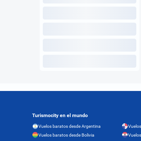
Turismocity en el mundo
Vuelos baratos desde Argentina
Vuelo
Vuelos baratos desde Bolivia
Vuelos