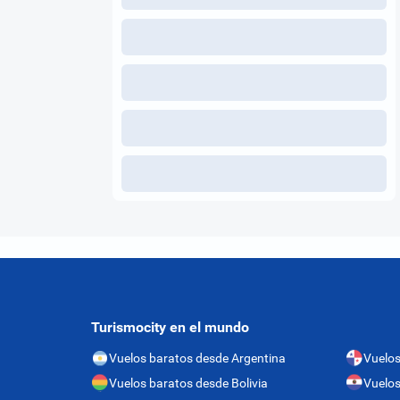
Turismocity en el mundo
Vuelos baratos desde Argentina
Vuelo
Vuelos baratos desde Bolivia
Vuelos