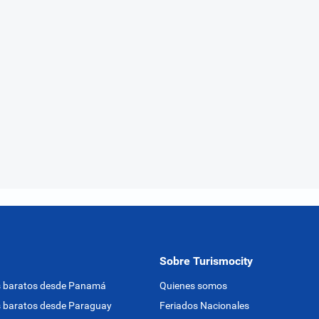
Sobre Turismocity
s baratos desde Panamá
Quienes somos
 baratos desde Paraguay
Feriados Nacionales