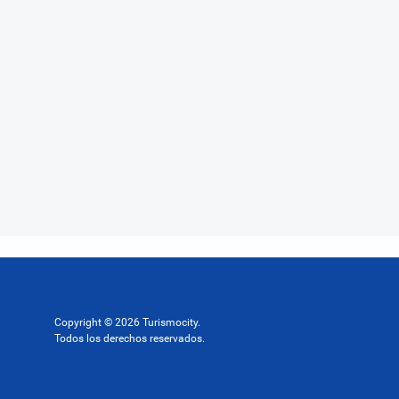
Copyright © 2026 Turismocity.
Todos los derechos reservados.