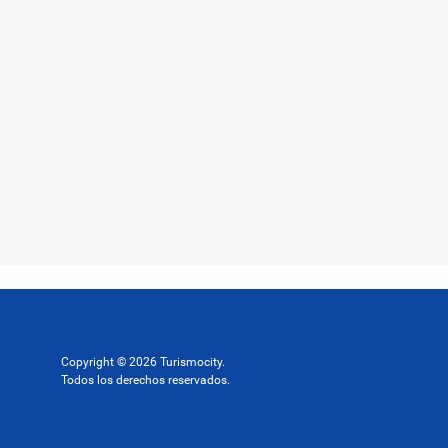
Copyright © 2026 Turismocity.
Todos los derechos reservados.