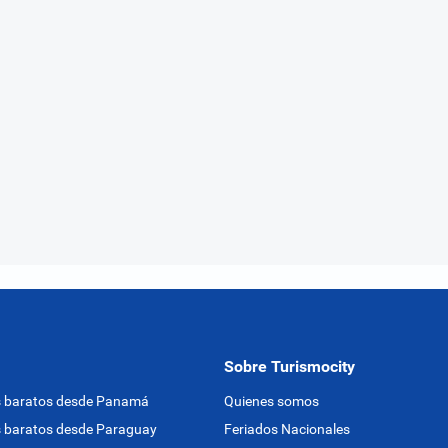
Sobre Turismocity
s baratos desde Panamá
Quienes somos
 baratos desde Paraguay
Feriados Nacionales