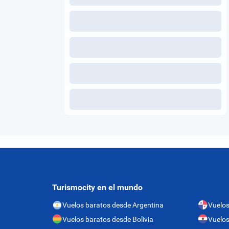
Turismocity en el mundo
Vuelos baratos desde Argentina
Vuelo
Vuelos baratos desde Bolivia
Vuelos