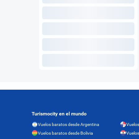
Turismocity en el mundo
Vuelos baratos desde Argentina
Vuelo
Vuelos baratos desde Bolivia
Vuelos