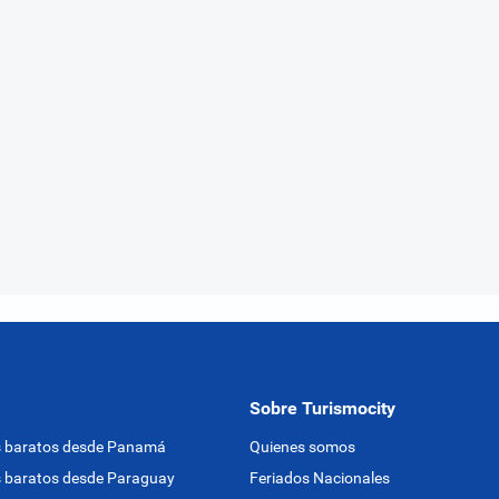
Sobre Turismocity
s baratos desde Panamá
Quienes somos
 baratos desde Paraguay
Feriados Nacionales