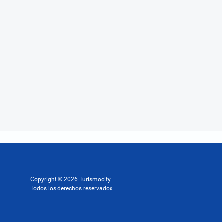
Copyright © 2026 Turismocity.
Todos los derechos reservados.