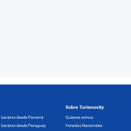
Sobre Turismocity
s baratos desde Panamá
Quienes somos
 baratos desde Paraguay
Feriados Nacionales