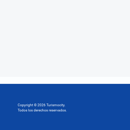
Copyright © 2026 Turismocity.
Todos los derechos reservados.