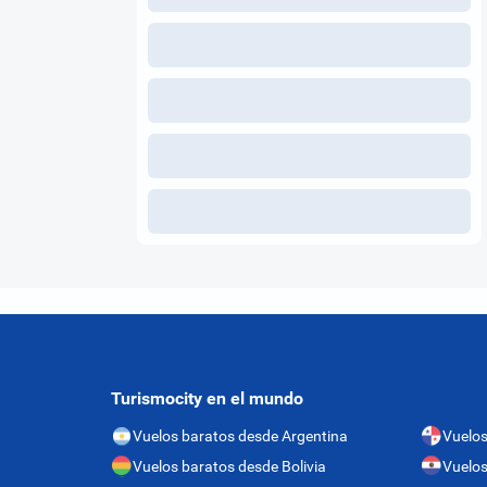
Turismocity en el mundo
Vuelos baratos desde Argentina
Vuelo
Vuelos baratos desde Bolivia
Vuelos