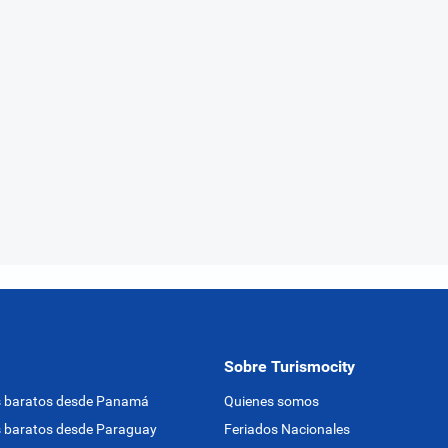
Sobre Turismocity
s baratos desde Panamá
Quienes somos
 baratos desde Paraguay
Feriados Nacionales