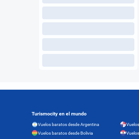
Turismocity en el mundo
Vuelos baratos desde Argentina
Vuelo
Vuelos baratos desde Bolivia
Vuelos