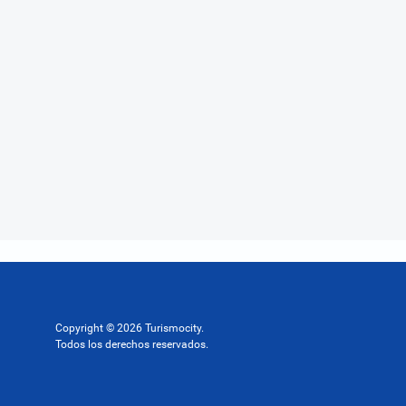
Copyright © 2026 Turismocity.
Todos los derechos reservados.