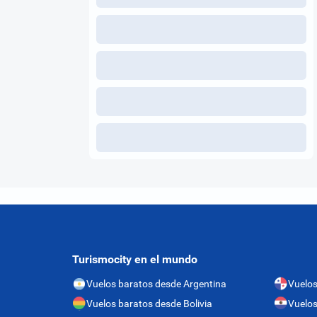
Turismocity en el mundo
Vuelos baratos desde Argentina
Vuelo
Vuelos baratos desde Bolivia
Vuelos