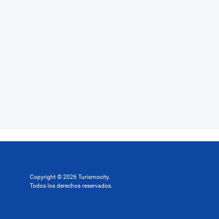
Copyright © 2026 Turismocity.
Todos los derechos reservados.