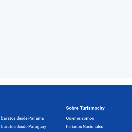
Sobre Turismocity
s baratos desde Panamá
Quienes somos
 baratos desde Paraguay
Feriados Nacionales