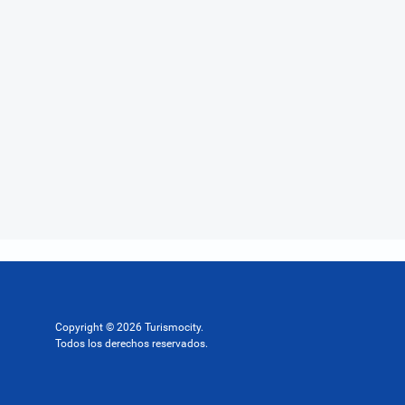
Copyright © 2026 Turismocity.
Todos los derechos reservados.