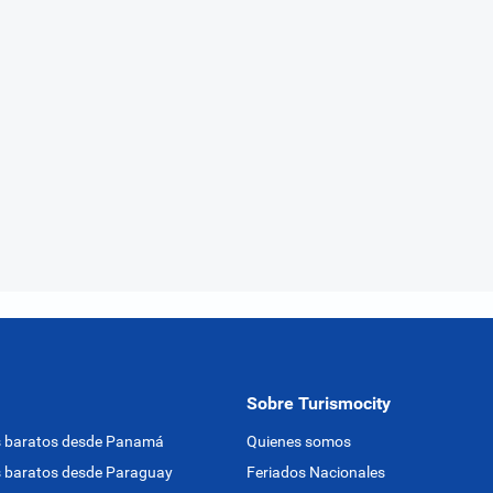
Sobre Turismocity
s baratos desde Panamá
Quienes somos
 baratos desde Paraguay
Feriados Nacionales