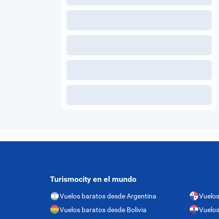
Turismocity en el mundo
Vuelos baratos desde Argentina
Vuelo
Vuelos baratos desde Bolivia
Vuelos