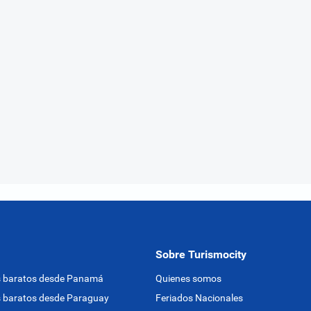
Sobre Turismocity
s baratos desde Panamá
Quienes somos
 baratos desde Paraguay
Feriados Nacionales