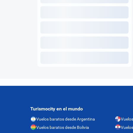
Turismocity en el mundo
Vuelos baratos desde Argentina
Vuelo
Vuelos baratos desde Bolivia
Vuelos