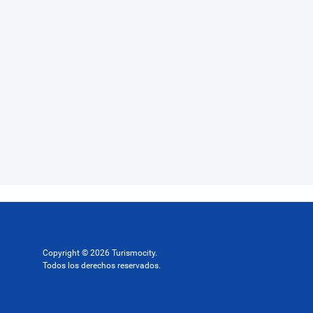
Copyright © 2026 Turismocity.
Todos los derechos reservados.