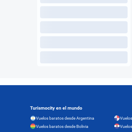
Turismocity en el mundo
Vuelos baratos desde Argentina
Vuelo
Vuelos baratos desde Bolivia
Vuelos