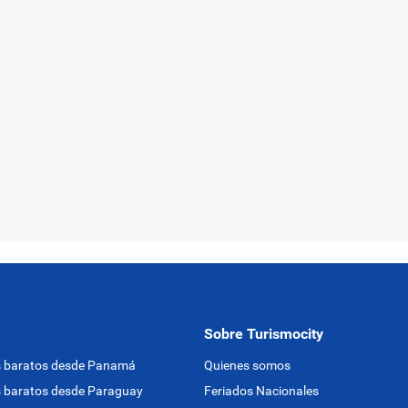
Sobre Turismocity
s baratos desde Panamá
Quienes somos
 baratos desde Paraguay
Feriados Nacionales