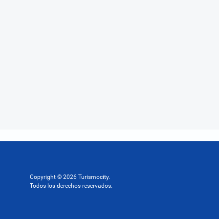
Copyright © 2026 Turismocity.
Todos los derechos reservados.