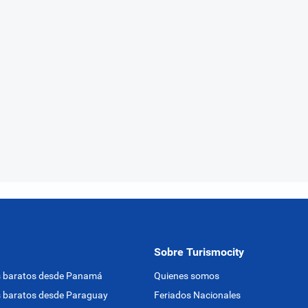
Sobre Turismocity
s baratos desde Panamá
Quienes somos
 baratos desde Paraguay
Feriados Nacionales