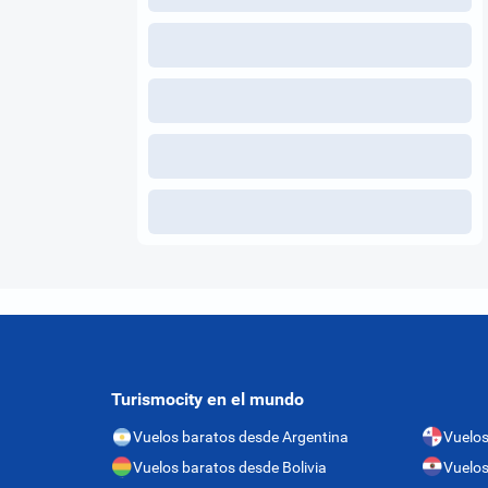
Turismocity en el mundo
Vuelos baratos desde Argentina
Vuelo
Vuelos baratos desde Bolivia
Vuelos