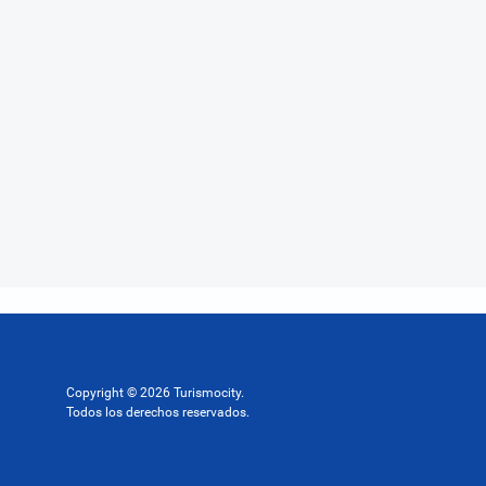
Copyright © 2026 Turismocity.
Todos los derechos reservados.