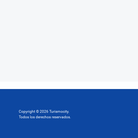
Copyright © 2026 Turismocity.
Todos los derechos reservados.