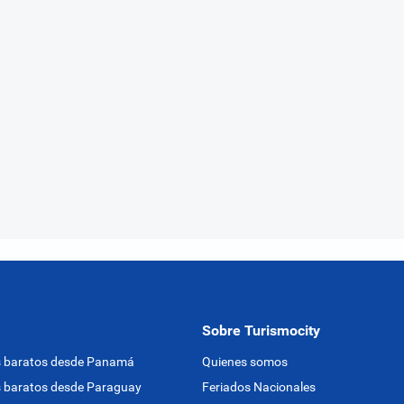
Sobre Turismocity
s baratos desde Panamá
Quienes somos
 baratos desde Paraguay
Feriados Nacionales