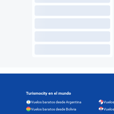
Turismocity en el mundo
Vuelos baratos desde Argentina
Vuelo
Vuelos baratos desde Bolivia
Vuelos