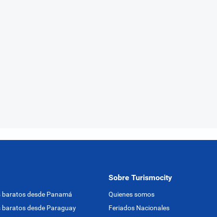
Sobre Turismocity
s baratos desde Panamá
Quienes somos
 baratos desde Paraguay
Feriados Nacionales