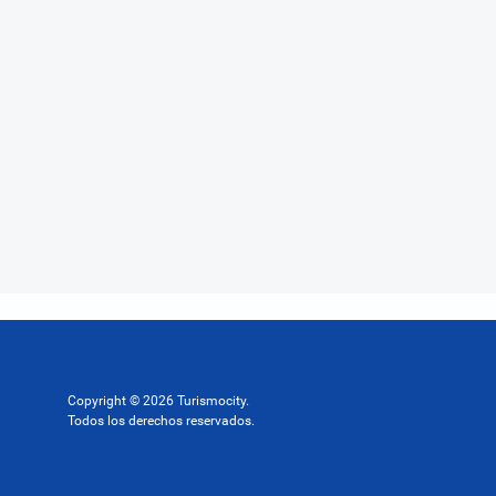
Copyright © 2026 Turismocity.
Todos los derechos reservados.