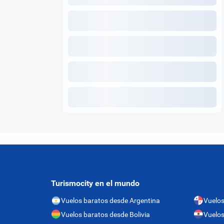
Turismocity en el mundo
Vuelos baratos desde Argentina
Vuelo
Vuelos baratos desde Bolivia
Vuelos