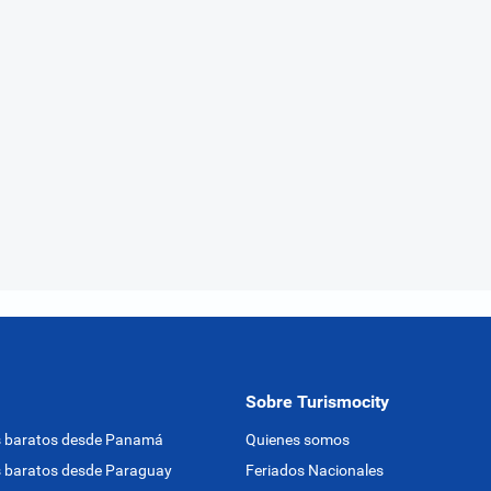
Sobre Turismocity
s baratos desde Panamá
Quienes somos
 baratos desde Paraguay
Feriados Nacionales