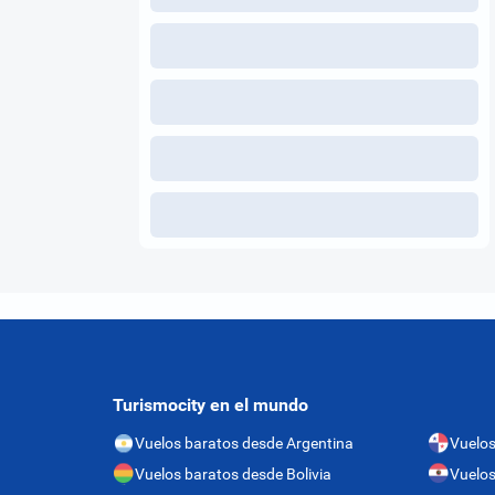
Turismocity en el mundo
Vuelos baratos desde Argentina
Vuelo
Vuelos baratos desde Bolivia
Vuelos