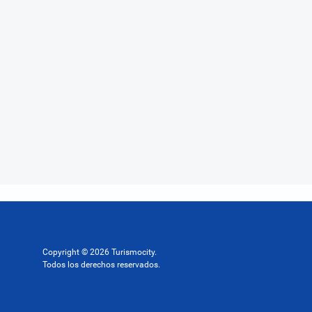
Copyright © 2026 Turismocity.
Todos los derechos reservados.