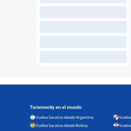
Turismocity en el mundo
Vuelos baratos desde Argentina
Vuelo
Vuelos baratos desde Bolivia
Vuelos