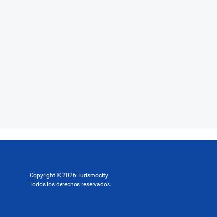
Copyright © 2026 Turismocity.
Todos los derechos reservados.