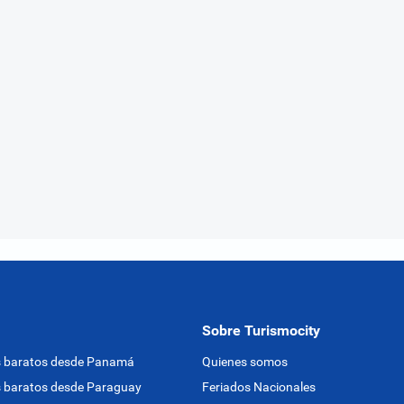
Sobre Turismocity
s baratos desde Panamá
Quienes somos
 baratos desde Paraguay
Feriados Nacionales