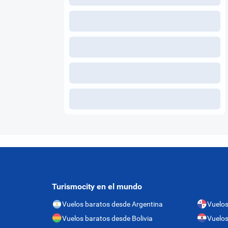
Turismocity en el mundo
Vuelos baratos desde Argentina
Vuelo
Vuelos baratos desde Bolivia
Vuelos