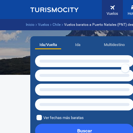
Vuelos
Ho
Inicio
Vuelos
Chile
Vuelos baratos a Puerto Natales (PNT) des
Ida/Vuelta
Ida
Multidestino
Ver fechas más baratas
Buscar