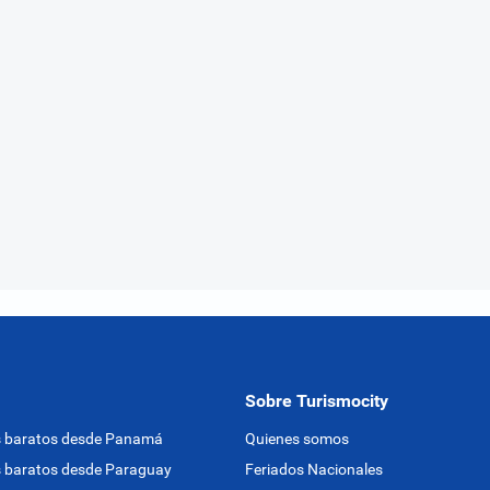
Sobre Turismocity
s baratos desde Panamá
Quienes somos
 baratos desde Paraguay
Feriados Nacionales