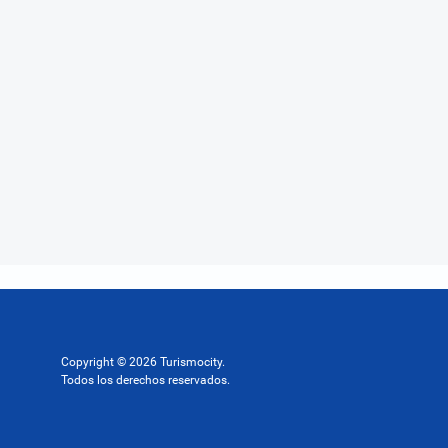
Copyright © 2026 Turismocity.
Todos los derechos reservados.