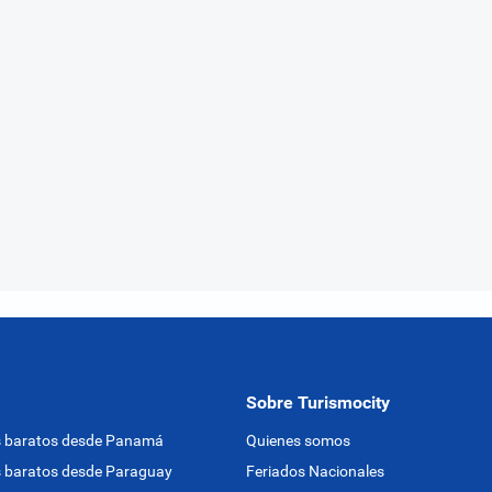
Sobre Turismocity
s baratos desde Panamá
Quienes somos
 baratos desde Paraguay
Feriados Nacionales