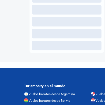
Turismocity en el mundo
Vuelos baratos desde Argentina
Vuelo
Vuelos baratos desde Bolivia
Vuelos