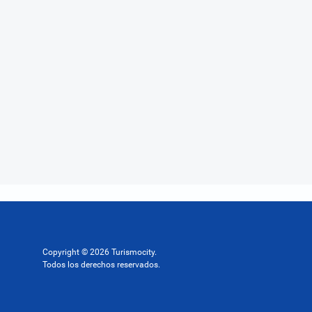
Copyright © 2026 Turismocity.
Todos los derechos reservados.