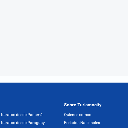
Sobre Turismocity
s baratos desde Panamá
Quienes somos
 baratos desde Paraguay
Feriados Nacionales