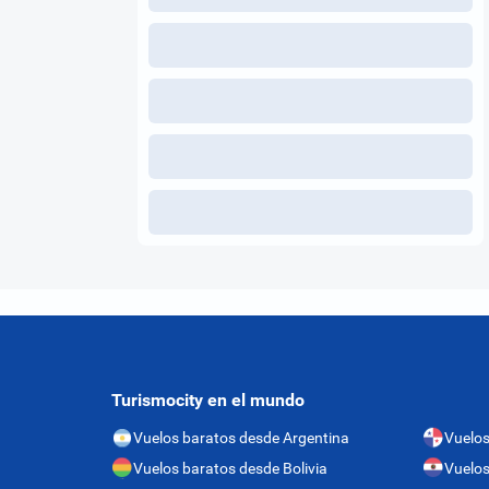
Turismocity en el mundo
Vuelos baratos desde Argentina
Vuelo
Vuelos baratos desde Bolivia
Vuelos