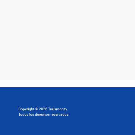
Copyright © 2026 Turismocity.
Todos los derechos reservados.