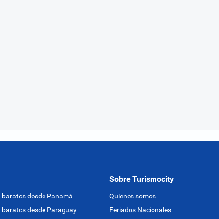
Sobre Turismocity
s baratos desde Panamá
Quienes somos
 baratos desde Paraguay
Feriados Nacionales