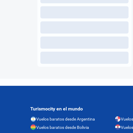
Turismocity en el mundo
Vuelos baratos desde Argentina
Vuelo
Vuelos baratos desde Bolivia
Vuelos