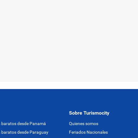
Sobre Turismocity
s baratos desde Panamá
Quienes somos
 baratos desde Paraguay
Feriados Nacionales