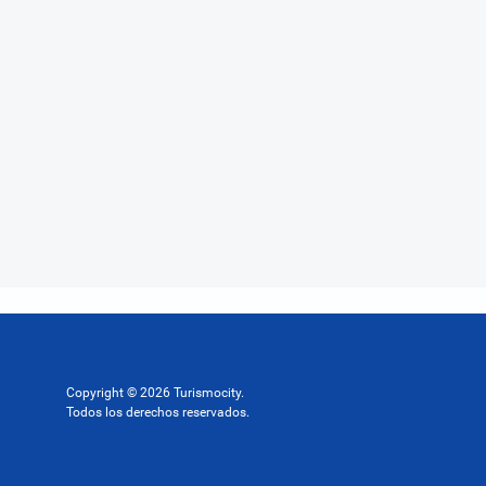
Copyright © 2026 Turismocity.
Todos los derechos reservados.