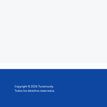
Copyright © 2026 Turismocity.
Todos los derechos reservados.