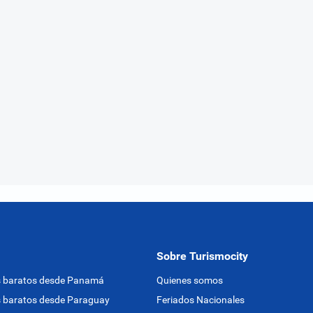
Sobre Turismocity
s baratos desde Panamá
Quienes somos
 baratos desde Paraguay
Feriados Nacionales