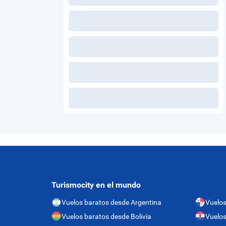
Turismocity en el mundo
Vuelos baratos desde Argentina
Vuelo
Vuelos baratos desde Bolivia
Vuelos