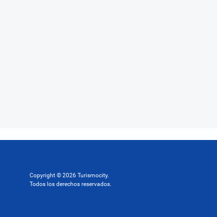
Copyright © 2026 Turismocity.
Todos los derechos reservados.