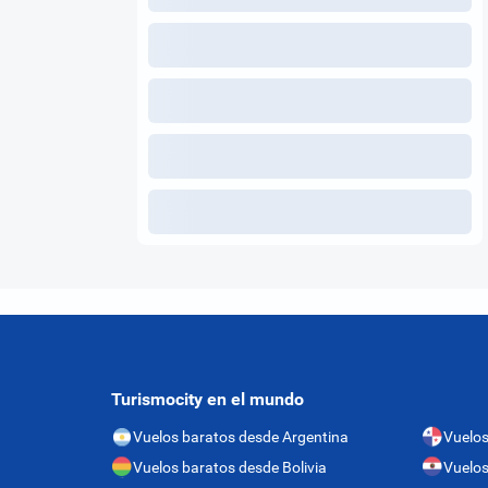
Turismocity en el mundo
Vuelos baratos desde Argentina
Vuelo
Vuelos baratos desde Bolivia
Vuelos