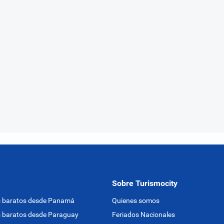
Sobre Turismocity
s baratos desde Panamá
Quienes somos
 baratos desde Paraguay
Feriados Nacionales