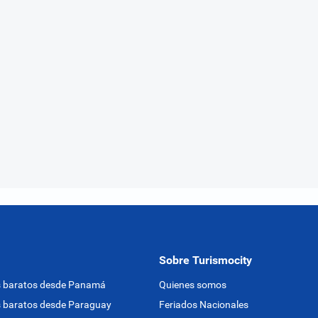
Sobre Turismocity
s baratos desde Panamá
Quienes somos
 baratos desde Paraguay
Feriados Nacionales