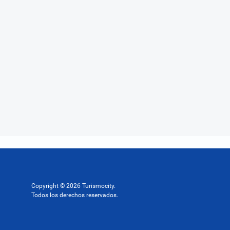
Copyright © 2026 Turismocity.
Todos los derechos reservados.