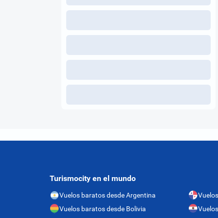
Turismocity en el mundo
Vuelos baratos desde Argentina
Vuelo
Vuelos baratos desde Bolivia
Vuelos