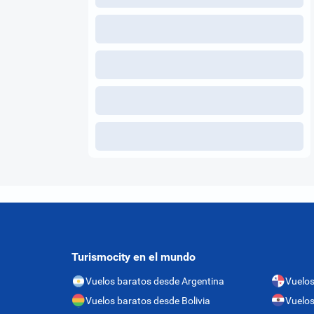
Turismocity en el mundo
Vuelos baratos desde Argentina
Vuelo
Vuelos baratos desde Bolivia
Vuelos