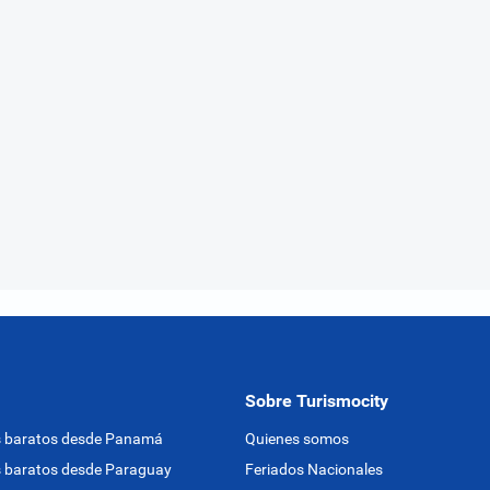
Sobre Turismocity
s baratos desde Panamá
Quienes somos
 baratos desde Paraguay
Feriados Nacionales