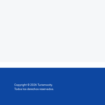
Copyright © 2026 Turismocity.
Todos los derechos reservados.