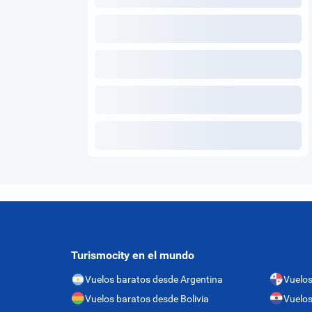
Turismocity en el mundo
Vuelos baratos desde Argentina
Vuelo
Vuelos baratos desde Bolivia
Vuelos