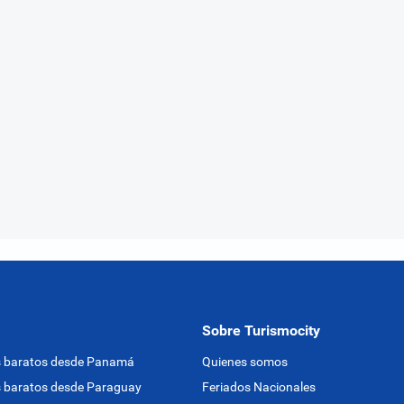
Sobre Turismocity
s baratos desde Panamá
Quienes somos
 baratos desde Paraguay
Feriados Nacionales