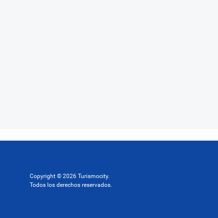
Copyright © 2026 Turismocity.
Todos los derechos reservados.