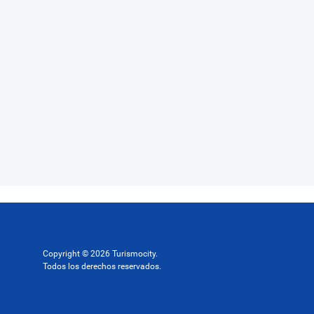
Copyright © 2026 Turismocity.
Todos los derechos reservados.