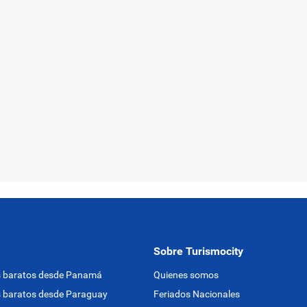
Sobre Turismocity
s baratos desde Panamá
Quienes somos
 baratos desde Paraguay
Feriados Nacionales