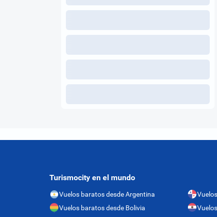
Turismocity en el mundo
Vuelos baratos desde Argentina
Vuelo
Vuelos baratos desde Bolivia
Vuelos