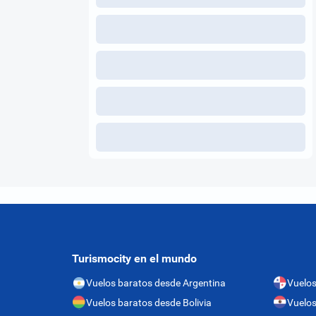
Turismocity en el mundo
Vuelos baratos desde Argentina
Vuelo
Vuelos baratos desde Bolivia
Vuelos