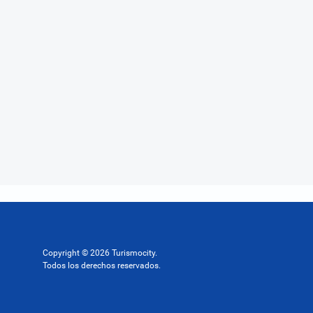
Copyright © 2026 Turismocity.
Todos los derechos reservados.