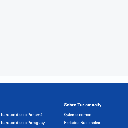
Sobre Turismocity
s baratos desde Panamá
Quienes somos
 baratos desde Paraguay
Feriados Nacionales