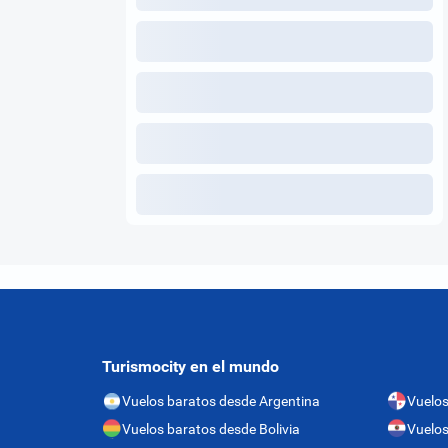
Turismocity en el mundo
Vuelos baratos desde Argentina
Vuelo
Vuelos baratos desde Bolivia
Vuelos