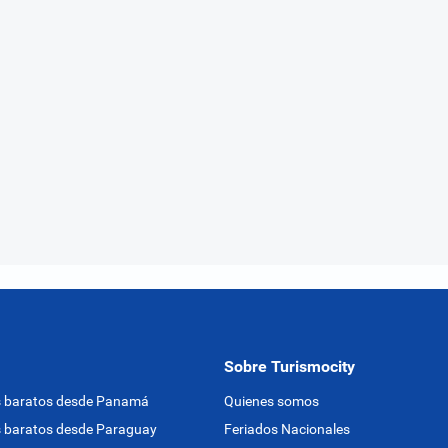
Sobre Turismocity
s baratos desde Panamá
Quienes somos
 baratos desde Paraguay
Feriados Nacionales