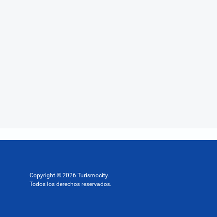
Copyright © 2026 Turismocity.
Todos los derechos reservados.