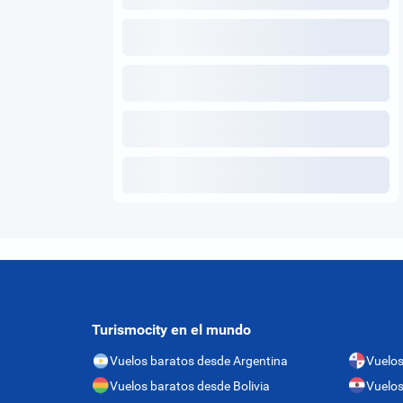
Turismocity en el mundo
Vuelos baratos desde Argentina
Vuelo
Vuelos baratos desde Bolivia
Vuelos