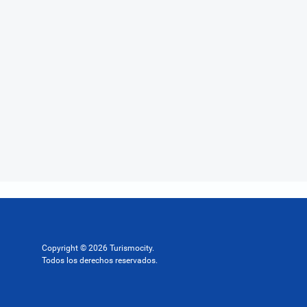
Copyright © 2026 Turismocity.
Todos los derechos reservados.