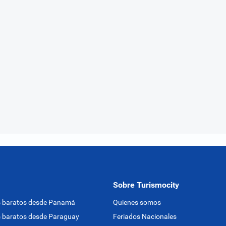
Sobre Turismocity
s baratos desde Panamá
Quienes somos
 baratos desde Paraguay
Feriados Nacionales