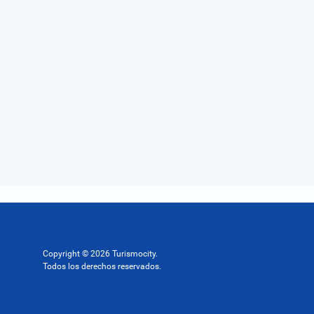
Copyright © 2026 Turismocity.
Todos los derechos reservados.