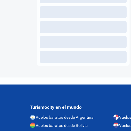
Turismocity en el mundo
Vuelos baratos desde Argentina
Vuelo
Vuelos baratos desde Bolivia
Vuelos