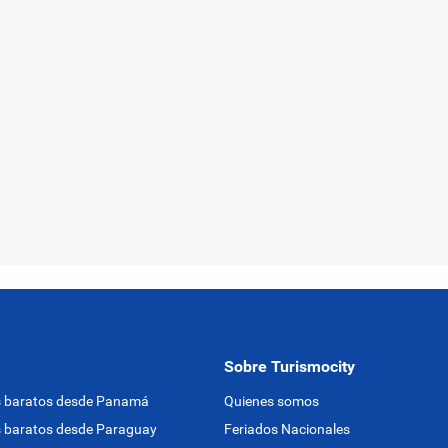
Sobre Turismocity
s baratos desde Panamá
Quienes somos
 baratos desde Paraguay
Feriados Nacionales