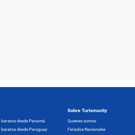
Sobre Turismocity
s baratos desde Panamá
Quienes somos
 baratos desde Paraguay
Feriados Nacionales