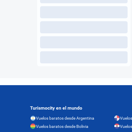
Turismocity en el mundo
Vuelos baratos desde Argentina
Vuelo
Vuelos baratos desde Bolivia
Vuelos