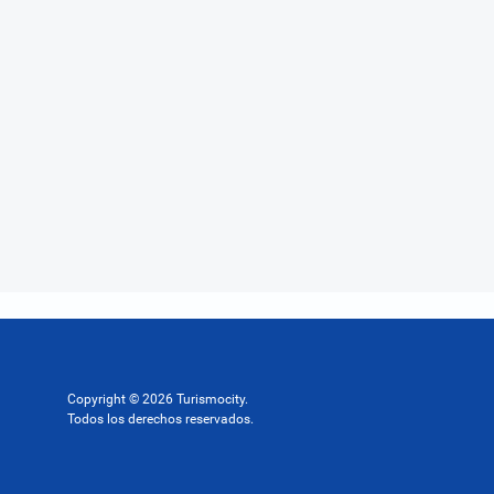
Copyright © 2026 Turismocity.
Todos los derechos reservados.