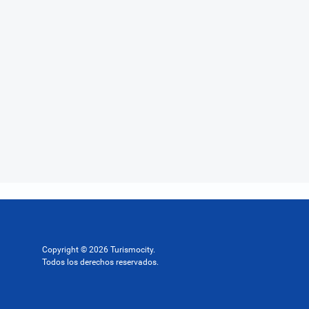
Copyright © 2026 Turismocity.
Todos los derechos reservados.