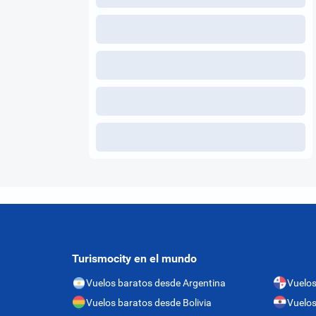
Turismocity en el mundo
Vuelos baratos desde Argentina
Vuelo
Vuelos baratos desde Bolivia
Vuelos