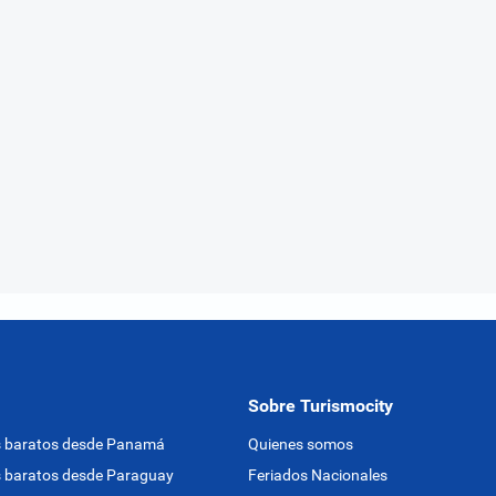
Sobre Turismocity
s baratos desde Panamá
Quienes somos
 baratos desde Paraguay
Feriados Nacionales