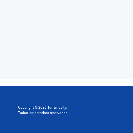
Copyright © 2026 Turismocity.
Todos los derechos reservados.