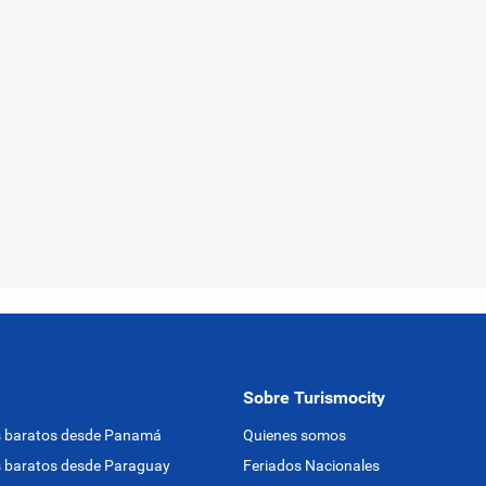
Sobre Turismocity
s baratos desde Panamá
Quienes somos
 baratos desde Paraguay
Feriados Nacionales