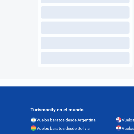
Turismocity en el mundo
Vuelos baratos desde Argentina
Vuelo
Vuelos baratos desde Bolivia
Vuelos