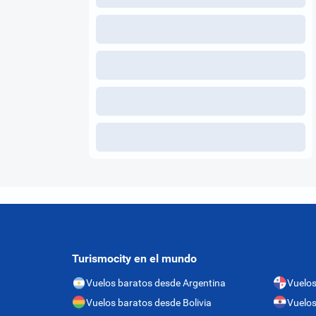
Turismocity en el mundo
Vuelos baratos desde Argentina
Vuelo
Vuelos baratos desde Bolivia
Vuelos