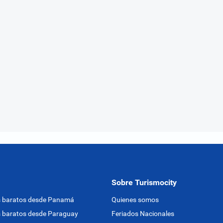
Sobre Turismocity
s baratos desde Panamá
Quienes somos
 baratos desde Paraguay
Feriados Nacionales