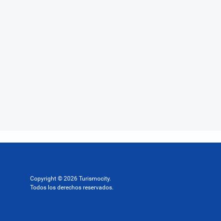
Copyright © 2026 Turismocity.
Todos los derechos reservados.